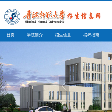
首页
学院简介
招生信息
报考指南