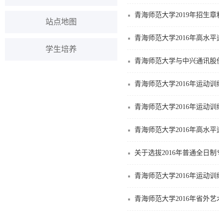
青海师范大学2019年招生章
站点地图
青海师范大学2016年高水
学生培养
青海师范大学与中兴通讯股
青海师范大学2016年运动
青海师范大学2016年运
青海师范大学2016年高水
关于选拔2016年普通全日
青海师范大学2016年运动
青海师范大学2016年省外