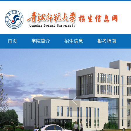
首页
学院简介
招生信息
报考指南