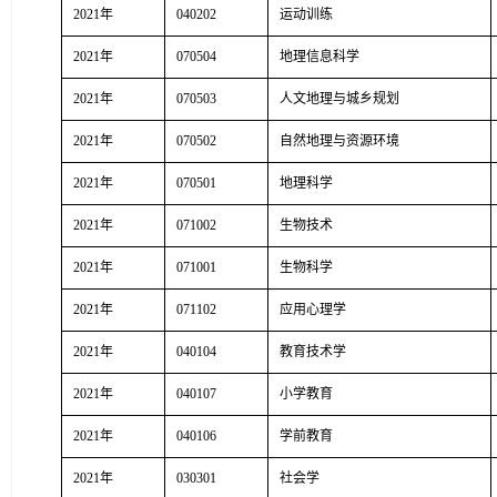
2021年
040202
运动训练
2021年
070504
地理信息科学
2021年
070503
人文地理与城乡规划
2021年
070502
自然地理与资源环境
2021年
070501
地理科学
2021年
071002
生物技术
2021年
071001
生物科学
2021年
071102
应用心理学
2021年
040104
教育技术学
2021年
040107
小学教育
2021年
040106
学前教育
2021年
030301
社会学