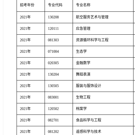
招考年份
专业代码
专业名称
2021年
130208
航空服务艺术与管理
2021年
120111
应急管理
2021年
081303
资源循环科学与工程
2021年
071004
生态学
2021年
020305
金融数学
2021年
130204
舞蹈表演
2021年
130505
服装与服饰设计
2021年
083001
生物工程
2021年
120502
档案学
2021年
082701
食品科学与工程
2021年
081202
遥感科学与技术