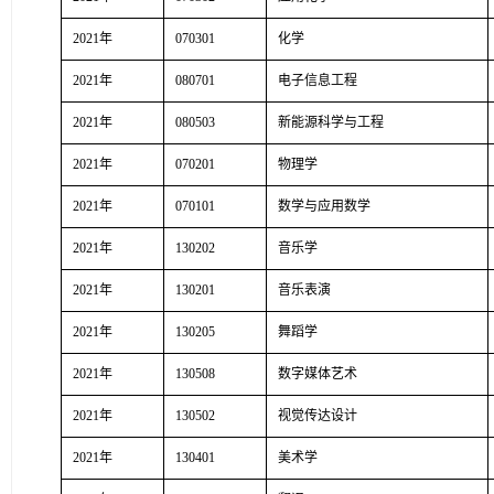
2021年
070301
化学
2021年
080701
电子信息工程
2021年
080503
新能源科学与工程
2021年
070201
物理学
2021年
070101
数学与应用数学
2021年
130202
音乐学
2021年
130201
音乐表演
2021年
130205
舞蹈学
2021年
130508
数字媒体艺术
2021年
130502
视觉传达设计
2021年
130401
美术学