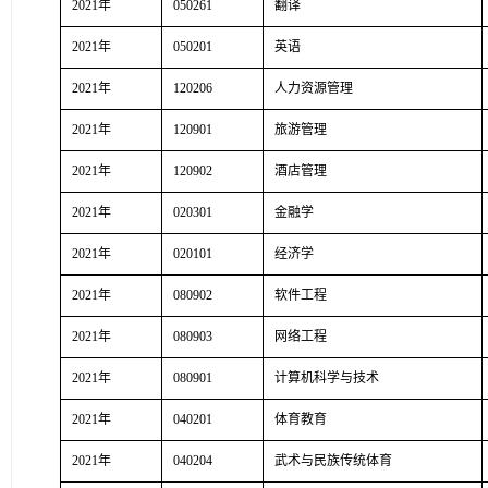
2021年
050261
翻译
2021年
050201
英语
2021年
120206
人力资源管理
2021年
120901
旅游管理
2021年
120902
酒店管理
2021年
020301
金融学
2021年
020101
经济学
2021年
080902
软件工程
2021年
080903
网络工程
2021年
080901
计算机科学与技术
2021年
040201
体育教育
2021年
040204
武术与民族传统体育