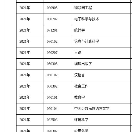
2021年
080905
物联网工程
2021年
080702
电子科学与技术
2021年
071201
统计学
2021年
070102
信息与计算科学
2021年
050207
日语
2021年
050305
编辑出版学
2021年
050102
汉语言
2021年
030302
社会工作
2021年
040101
教育学
2021年
050104
中国少数民族语言文学
2021年
082503
环境科学
2021年
070302
应用化学