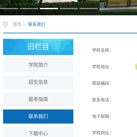
首页
>
联系我们
旧栏目
学校名称：
学院简介
学校地址：
招生信息
邮政编码：
报考指南
联系电话：
联系我们
电子邮箱：
学校网址：
下载中心