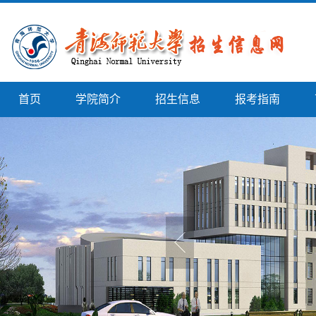
首页
学院简介
招生信息
报考指南