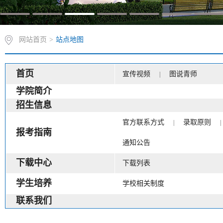
网站首页
>
站点地图
首页
宣传视频
图说青师
|
学院简介
招生信息
官方联系方式
录取原则
|
|
报考指南
通知公告
下载中心
下载列表
学生培养
学校相关制度
联系我们