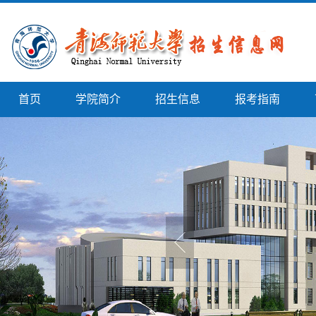
首页
学院简介
招生信息
报考指南