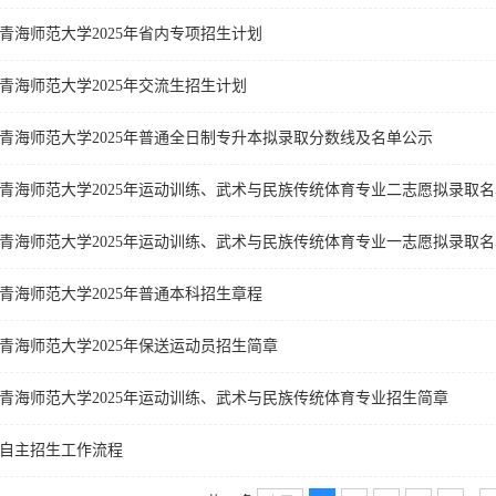
青海师范大学2025年省内专项招生计划
青海师范大学2025年交流生招生计划
青海师范大学2025年普通全日制专升本拟录取分数线及名单公示
青海师范大学2025年运动训练、武术与民族传统体育专业二志愿拟录取
青海师范大学2025年运动训练、武术与民族传统体育专业一志愿拟录取
青海师范大学2025年普通本科招生章程
青海师范大学2025年保送运动员招生简章
青海师范大学2025年运动训练、武术与民族传统体育专业招生简章
自主招生工作流程