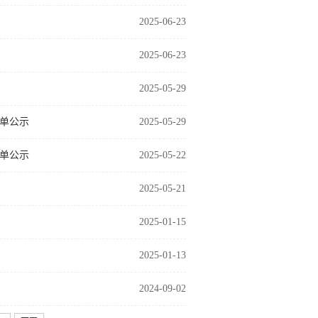
2025-06-23
2025-06-23
2025-05-29
名单公示
2025-05-29
名单公示
2025-05-22
2025-05-21
2025-01-15
2025-01-13
2024-09-02