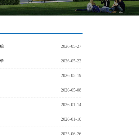
单
2026-05-27
单
2026-05-22
2026-05-19
2026-05-08
2026-01-14
2026-01-10
2025-06-26