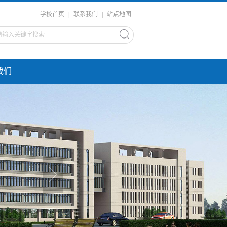
学校首页
|
联系我们
|
站点地图
我们