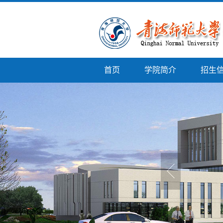
首页
学院简介
招生