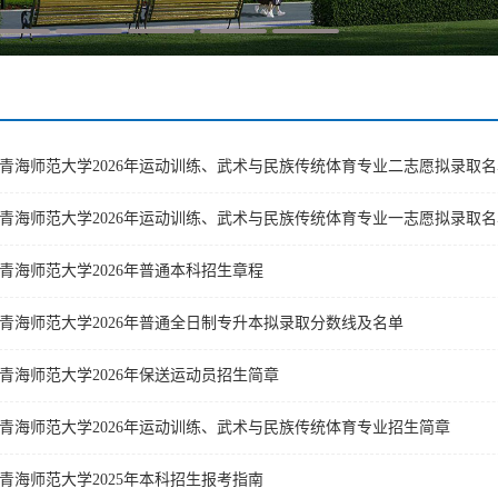
青海师范大学2026年运动训练、武术与民族传统体育专业二志愿拟录取名
青海师范大学2026年运动训练、武术与民族传统体育专业一志愿拟录取名
青海师范大学2026年普通本科招生章程
青海师范大学2026年普通全日制专升本拟录取分数线及名单
青海师范大学2026年保送运动员招生简章
青海师范大学2026年运动训练、武术与民族传统体育专业招生简章
青海师范大学2025年本科招生报考指南