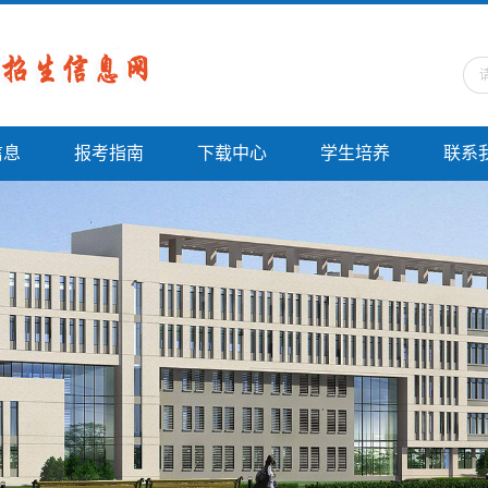
信息
报考指南
下载中心
学生培养
联系