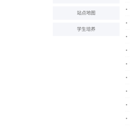
站点地图
学生培养