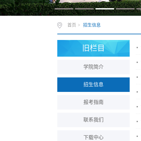
首页
>
招生信息
旧栏目
学院简介
招生信息
报考指南
联系我们
下载中心