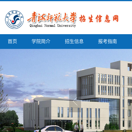
首页
学院简介
招生信息
报考指南