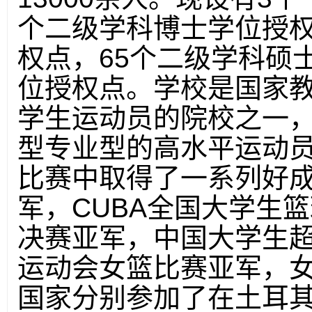
个二级学科博士学位授
权点，
65
个二级学科硕
位授权点。学校是国家
学生运动员的院校之一
型专业型的高水平运动
比赛中取得了一系列好
军，
CUBA
全国大学生篮
决赛亚军，中国大学生
运动会女篮比赛亚军，
国家分别参加了在土耳