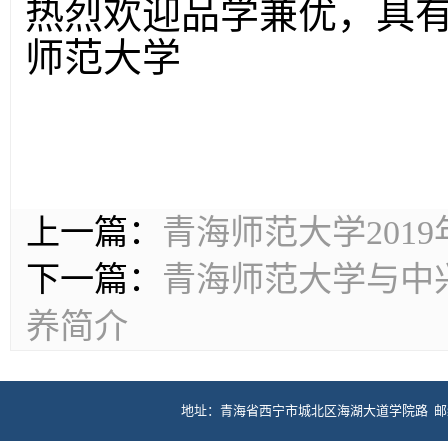
热烈欢迎品学兼优，具
师范大学
上一篇：
青海师范大学201
下一篇：
青海师范大学与中
养简介
地址：青海省西宁市城北区海湖大道学院路 邮编：81