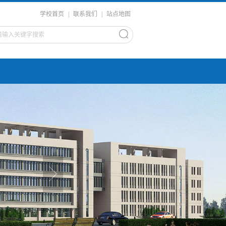
学校首页
|
联系我们
|
站点地图