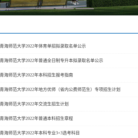
青海师范大学2022年体育单招拟录取名单公示
青海师范大学2022年普通全日制专升本拟录取名单公示
青海师范大学2022年本科招生报考指南​
青海师范大学2022年地方优师（省内公费师范生）专项招生计划
青海师范大学2022年交流生招生计划
青海师范大学2022年普通本科招生章程
青海师范大学2022年本科专业3+3选考科目