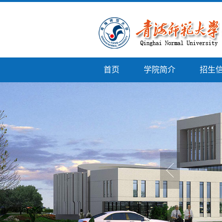
首页
学院简介
招生