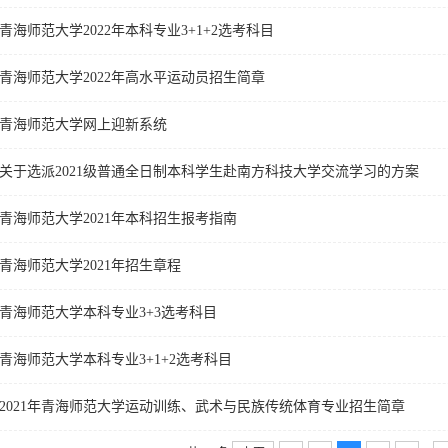
青海师范大学2022年本科专业3+1+2选考科目
青海师范大学2022年高水平运动员招生简章
青海师范大学网上迎新系统
关于选派2021级普通全日制本科学生赴南方科技大学交流学习的方案
青海师范大学2021年本科招生报考指南
青海师范大学2021年招生章程
青海师范大学本科专业3+3选考科目
青海师范大学本科专业3+1+2选考科目​
2021年青海师范大学运动训练、武术与民族传统体育专业招生简章