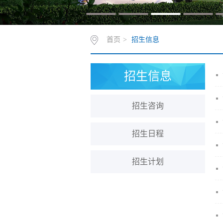
首页
>
招生信息
招生信息
招生咨询
招生日程
招生计划