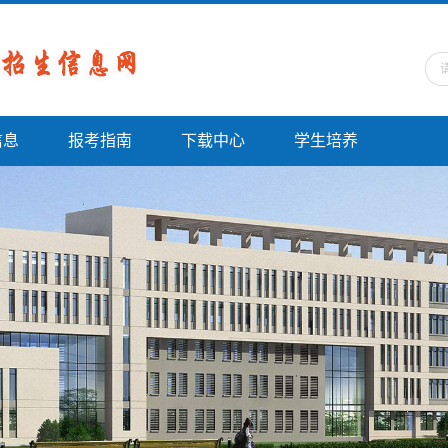
信息
报考指南
下载中心
学生培养