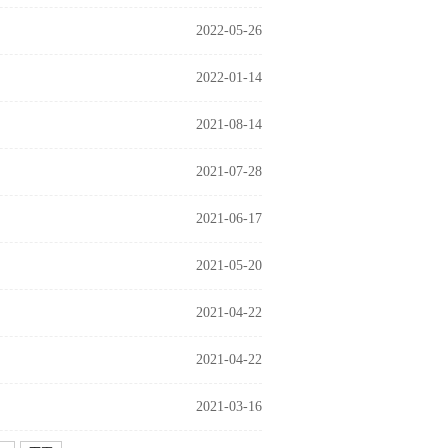
2022-05-26
2022-01-14
2021-08-14
2021-07-28
2021-06-17
2021-05-20
2021-04-22
2021-04-22
2021-03-16