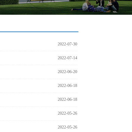
2022-07-30
2022-07-14
2022-06-20
2022-06-18
2022-06-18
2022-05-26
2022-05-26