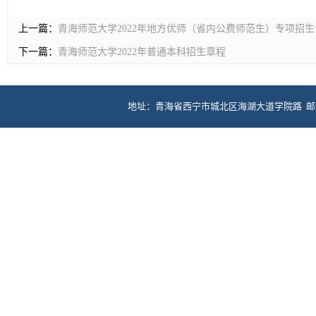
上一篇：
青海师范大学2022年地方优师（省内公费师范生）专项招生
下一篇：
青海师范大学2022年普通本科招生章程
地址：青海省西宁市城北区海湖大道学院路 邮编：81