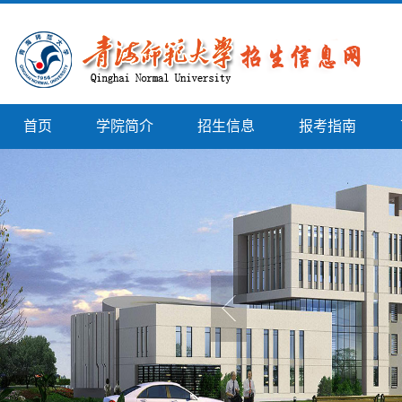
首页
学院简介
招生信息
报考指南