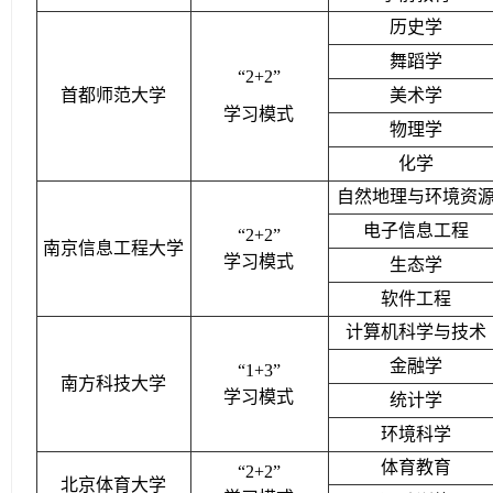
历史学
舞蹈学
“2+2”
首都师范大学
美术学
学习模式
物理学
化学
自然地理与环境资
电子信息工程
“2+2”
南京信息工程大学
学习模式
生态学
软件工程
计算机科学与技术
金融学
“1+3”
南方科技大学
学习模式
统计学
环境科学
体育教育
“2+2”
北京体育大学