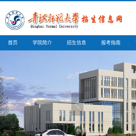
首页
学院简介
招生信息
报考指南