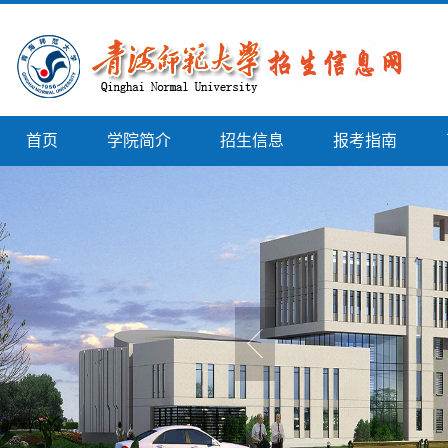
首页
学院简介
招生信息
报考指南