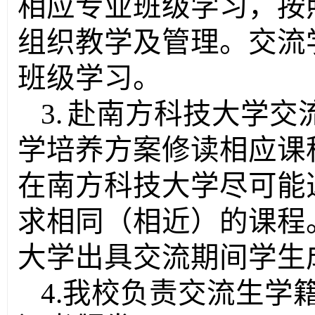
相应专业班级学习，按
组织教学及管理。交流
班级学习。
3.
赴南方科技大学交
学培养方案修读相应课
在南方科技大学尽可能
求相同（相近）的课程
大学出具交流期间学生
4.
我校负责交流生学