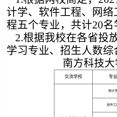
计学、软件工程、网络
程五个专业，共计
20
名
2.
根据我校在各省投
学习专业、招生人数综
南方科技大
交流学校
专
统计
软件工