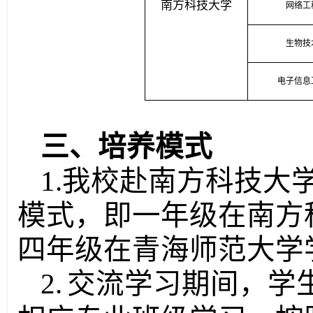
南方科技大学
网络工
生物技
电子信息
三、培养模式
1.
我校赴南方科技大学
模式，即一年级在南方
四年级在青海师范大学
2.
交流学习期间，学