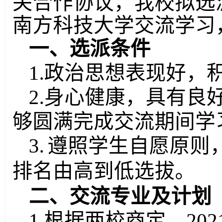
关合作协议，我校拟选
南方科技大学交流学习
一、选派条件
1.
政治思想表现好，
2.
身心健康，具有良
够圆满完成交流期间学
3.
遵照学生自愿原则
排名由高到低选拔。
二、交流专业及计划
1.
根据两校商定，
202