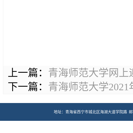
20
上一篇：
青海师范大学网上
下一篇：
青海师范大学202
地址：青海省西宁市城北区海湖大道学院路 邮编：81