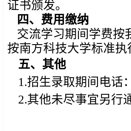
证书颁发。
四、费用缴纳
交流学习期间学费按
按南方科技大学标准执
五、其他
1.
招生录取期间电话
2.
其他未尽事宜另行