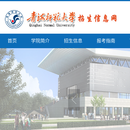
首页
学院简介
招生信息
报考指南