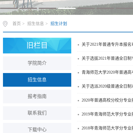
首页
>
招生信息
>
招生计划
旧栏目
关于2021年普通专升本报
关于选拔2021年普通全日
学院简介
青海师范大学2020年普通
招生信息
关于选派2020级普通全日
报考指南
2020年普通高校分校分专
联系我们
2019年青海师范大学分专
2018年青海师范大学分专
下载中心