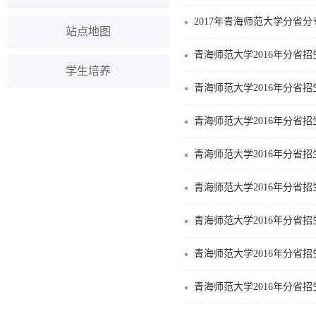
2017年青海师范大学分省
站点地图
青海师范大学2016年分省
学生培养
青海师范大学2016年分省
青海师范大学2016年分省
青海师范大学2016年分省
青海师范大学2016年分省
青海师范大学2016年分省
青海师范大学2016年分省
青海师范大学2016年分省