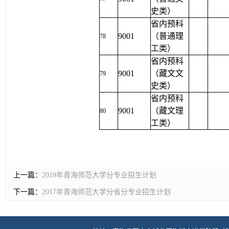
史类）
省内预科
9001
（普通理
78
工类）
省内预科
9001
（藏文文
79
史类）
省内预科
9001
（藏文理
80
工类）
上一篇：
2019年青海师范大学分专业招生计划
下一篇：
2017年青海师范大学分省分专业招生计划