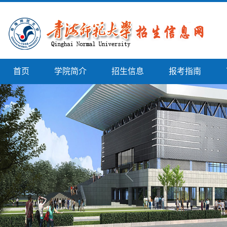
首页
学院简介
招生信息
报考指南