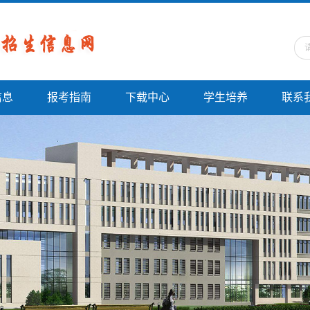
信息
报考指南
下载中心
学生培养
联系