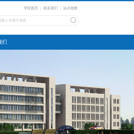
学校首页
|
联系我们
|
站点地图
我们