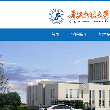
首页
学院简介
招生