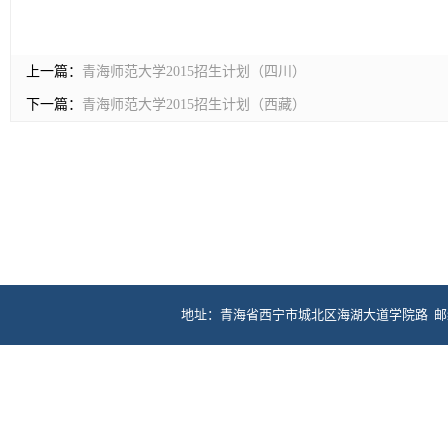
上一篇：
青海师范大学2015招生计划（四川）
下一篇：
青海师范大学2015招生计划（西藏）
地址：青海省西宁市城北区海湖大道学院路 邮编：81