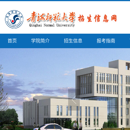
首页
学院简介
招生信息
报考指南