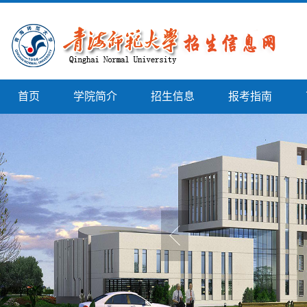
首页
学院简介
招生信息
报考指南