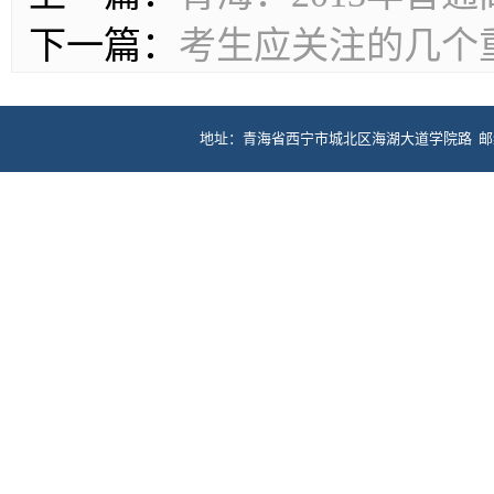
下一篇：
考生应关注的几个
地址：青海省西宁市城北区海湖大道学院路 邮编：81