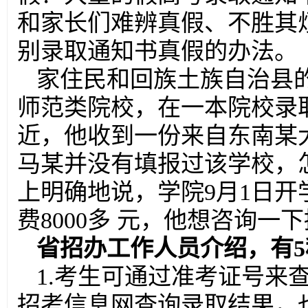
和家长们难辨真假、不胜其烦
别录取通知书真假的办法。
家住民和回族土族自治县
师范类院校，在一本院校录
近，他收到一份来自东南某
马某并没有填报过该学校，
上明确地说，学院9月1日
费8000多 元，他想咨询
省招办工作人员介绍，有
1.考生可通过准考证号来
招考信息网查询录取结果，