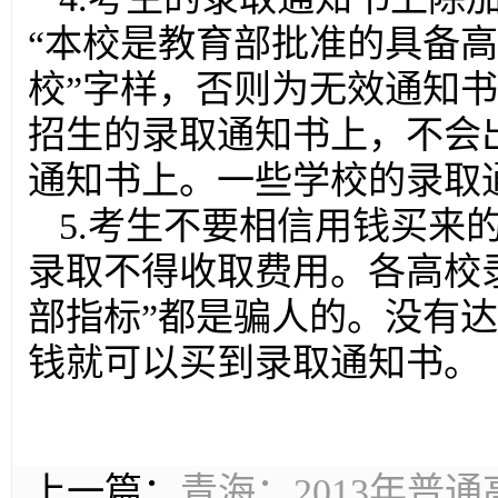
“本校是教育部批准的具备
校”字样，否则为无效通知书
招生的录取通知书上，不会出
通知书上。一些学校的录取
5.考生不要相信用钱买来
录取不得收取费用。各高校
部指标”都是骗人的。没有
钱就可以买到录取通知书。
上一篇：
青海：2013年普