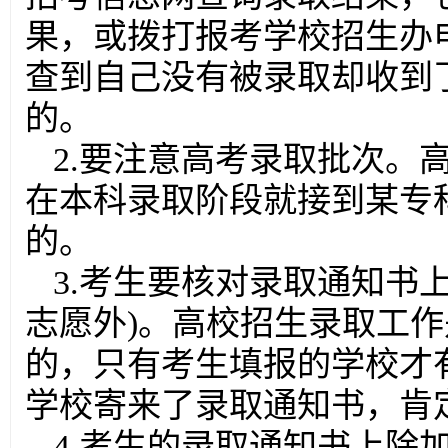
果，或拨打报考学校招生办
查到自己没有被录取却收到
的。
2.要注意高考录取批次。
在本科录取阶段就接到某专
的。
3.考生要核对录取通知书
志愿外)。高校招生录取工
的，只有考生填报的学校才
学校寄来了录取通知书，肯
4.考生的录取通知书上除