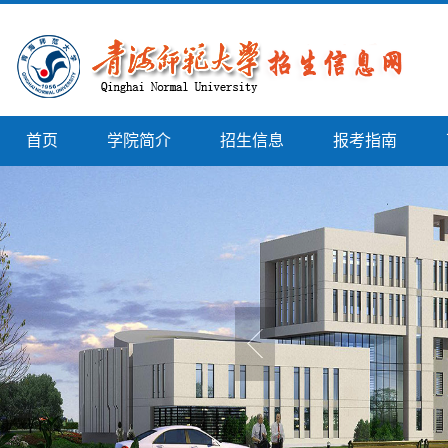
首页
学院简介
招生信息
报考指南