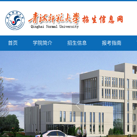
首页
学院简介
招生信息
报考指南