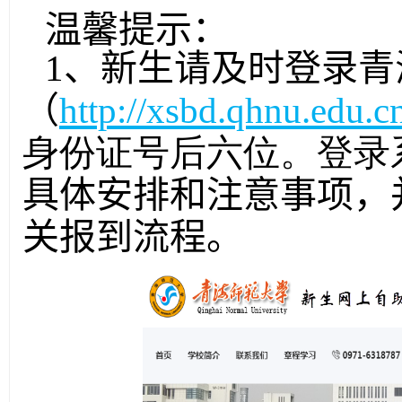
温馨提示：
1、新生请及时登录
（
http://xsbd.qhnu.edu.c
身份证号后六位。登录系
具体安排和注意事项，
关报到流程。