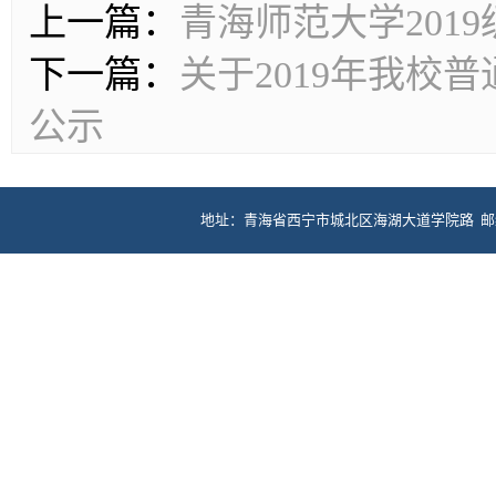
上一篇：
青海师范大学201
下一篇：
关于2019年我校
公示
地址：青海省西宁市城北区海湖大道学院路 邮编：81