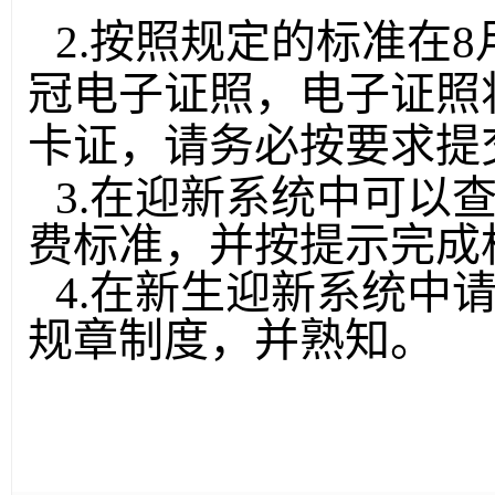
2.
按照规定的标准在8
冠电子证照，电子证照
卡证，请务必按要求提
3.
在迎新系统中可以
费标准，并按提示完成
4.
在新生迎新系统中
规章制度，并熟知。