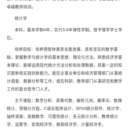
卓越教师培训。
统计学
本科，基本学制4年，实行3-6年弹性学制。授予理学学士学
位。
培养目标：培养德智体美劳全面发展，具有坚实的数学基
础，掌握数学与统计学的基本思想、理论与方法，熟悉经济学基
本理论，能够运用现代统计方法分析和处理数据，具备一定的知
识更新和实践创新能力。能在企事业单位和经济管理部门从事统
计调查、数据分析等工作，或在科研、教育部门从事研究和教学
工作的复合型专门人才。
主干课程：数学分析、高等代数、解析几何、概率论、数理
统计、常微分方程、C语言程序设计、SPSS统计软件、统计学、
抽样调查、金融数学、可靠性统计、多元统计分析、教育统计
学、运筹学、宏观经济学、微观经济学、计量经济学。