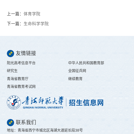
上一篇：
体育学院
下一篇：
生命科学学院
友情链接
阳光高考信息平台
中华人民共和国教育部
研究生
全国征兵网
青海省教育厅
继续教育
青海省教育考试网
联系我们
地址：青海省西宁市城北区海湖大道延长段38号