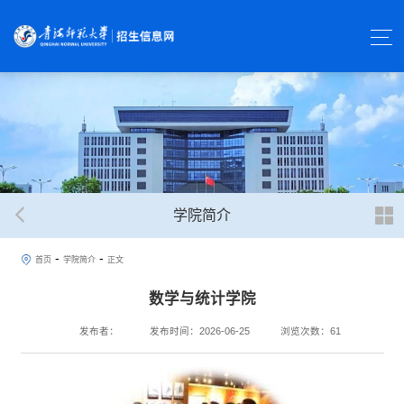
学院简介
-
-
首页
学院简介
正文
数学与统计学院
发布者：
发布时间：2026-06-25
浏览次数：
61