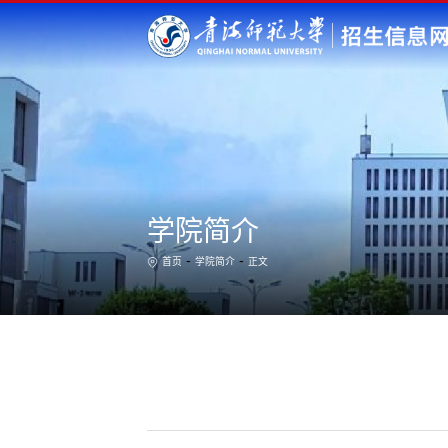
学院简介
-
-
首页
学院简介
正文