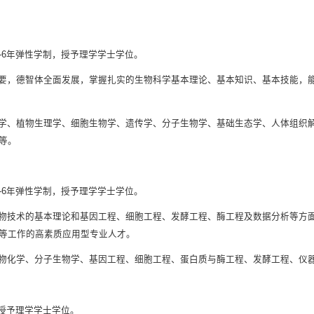
-6年弹性学制，授予理学学士学位。
要，德智体全面发展，掌握扎实的生物科学基本理论、基本知识、基本技能，
学、植物生理学、细胞生物学、遗传学、分子生物学、基础生态学、人体组织
等。
-6年弹性学制，授予理学学士学位。
物技术的基本理论和基因工程、细胞工程、发酵工程、酶工程及数据分析等方
等工作的高素质应用型专业人才。
物化学、分子生物学、基因工程、细胞工程、蛋白质与酶工程、发酵工程、仪
，授予理学学士学位。