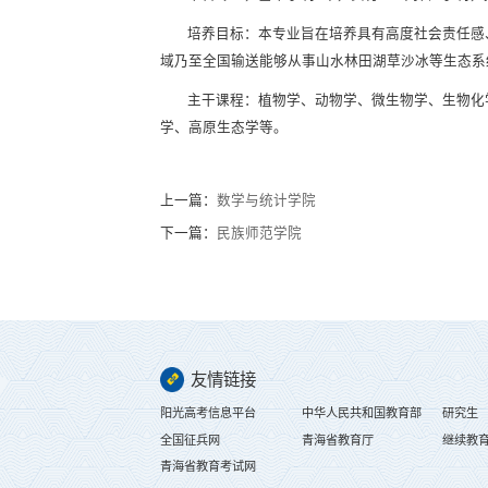
培养目标：本专业旨在培养具有高度社会责任感
域乃至全国输送能够从事山水林田湖草沙冰等生态系
主干课程：植物学、动物学、微生物学、生物化
学、高原生态学等。
上一篇：
数学与统计学院
下一篇：
民族师范学院
友情链接
阳光高考信息平台
中华人民共和国教育部
研究生
全国征兵网
青海省教育厅
继续教
青海省教育考试网