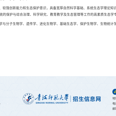
、较强创新能力和生态保护意识，具备宽厚自然科学基础、系统生态学理论知
统的保护与综合治理、科学研究、教育教学及生态管理等工作的高素质生态学
学与分子生物学、遗传学、进化生物学、基础生态学、保护生物学、生物统计
地
电
育
邮箱