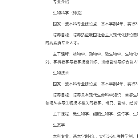
专业介绍
生物科学（师范）
国家一流本科专业建设点，基本学制4年，实行3
培养目标：培养适应我国社会主义现代化建设需
的高素质专业人才。
主干课程：植物学、动物学、微生物学、生物化
列、学科教学与教学技能训练、班级管理与综合育人
生物技术
国家一流本科专业建设点，基本学制4年，实行3
培养目标：培养具有现代生命科学知识，掌握生
领域从事与生物技术相关的教学、研究、管理、经贸
主干课程：微生物学、细胞生物学、遗传学、生
生态学
本科专业，基本学制4年，实行3-6年弹性学制