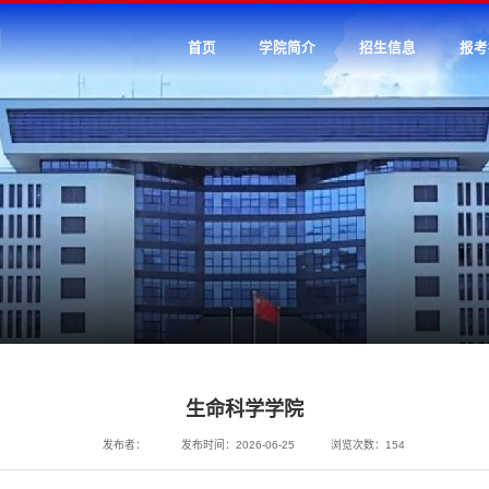
首页
学院简介
招生信息
报考
生命科学学院
发布者：
发布时间：2026-06-25
浏览次数：
154