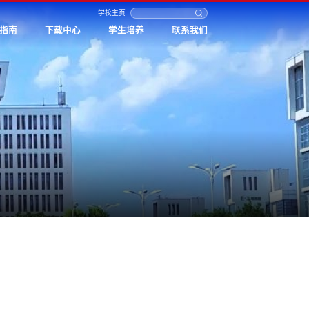
学校主页
指南
下载中心
学生培养
联系我们