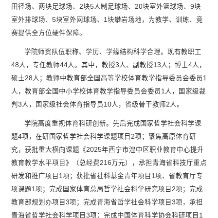
田径场、两块足球场、2块5人制足球场、20块室外篮球场、9块
室外排球场、5块室外网球场、1块攀岩场地，为教学、训练、竞
赛提供全方位硬件保障。
学院师资队伍职称、学历、学缘结构科学合理。现有教职工
48人，专任教师44人。其中，教授3人、副教授13人；博士4人，
硕士28人；教师中教育部全国高等学校体育教学指导委员会委员1
人，教育部全国中小学校体育教学指导委员会委员1人，国家级裁
判3人，国家级社会体育指导员10人，省级骨干教师2人。
学院高度重视体育科研创新。先后完成国家哲学社会科学课
题4项，在研国家哲学社会科学课题项目2项；聚焦高原体育研
究，获批重大横向课题《2025年西宁市湟中区职业教育中心提升
教育教学水平项目》（总经费216万元），承担青海省科技厅重点
研发和推广项目1项；获批省社科基金青年项目1项、省教育厅专
项课题1项；完成国家体育总局哲学社会科学研究项目2项；完成
教育部规划办项目3项；完成青海省哲学社会科学项目3项，承担
青海省哲学社会科学项目3项；完成中国体育科学协会科研项目1