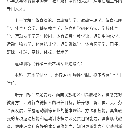
小学从事体育教学的骨干教师及在教育相关部门从事管理工作的
专门人才。
主干课程：体育概论、运动解剖学、运动生理学、体育心理
学、体育社会学、健康教育学、体育科学研究方法、学校体育
学、运动技能学习与控制、体育课程与教学论、运动生物化学、
运动生物力学、体育统计学、运动训练学、体育保健学、田径、
篮球、排球、足球、体操、武术等。
运动训练（省级一流本科专业建设点）
本科，基本学制4年，实行3-7年弹性学制。授予教育学学士
学位。
培养目标：立足青海、面向民族地区和高原地区，贯彻党的
教育方针，践行立德树人的培养目标，培养德、智、体、美、劳
全面发展，掌握运动训练专业的基本理论、方法和技能，具备较
强的专项运动技能和运动训练指导及竞赛组织能力，具备现代教
育、健康理念和良好的体育思维能力、知识更新能力和实践创新