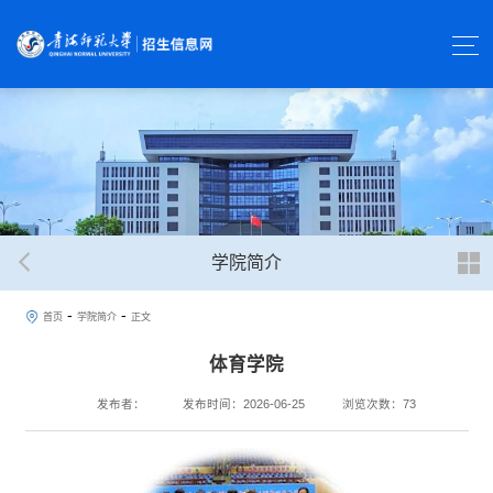
学院简介
-
-
首页
学院简介
正文
体育学院
发布者：
发布时间：2026-06-25
浏览次数：
73