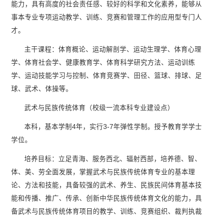
能力，具有高度的社会责任感、较好的科学和文化素养，能够从
事本专业专项运动教学、训练、竞赛和管理工作的应用型专门人
才。
主干课程：体育概论、运动解剖学、运动生理学、体育心理
学、体育社会学、健康教育学、体育科学研究方法、运动训练
学、运动技能学习与控制、体育竞赛学、田径、篮球、排球、足
球、武术、体操等。
武术与民族传统体育（校级一流本科专业建设点）
本科，基本学制4年，实行3-7年弹性学制。授予教育学学士
学位。
培养目标：立足青海、服务西北、辐射西部，培养德、智、
体、美、劳全面发展，掌握武术与民族传统体育专业的基本理
论、方法和技能，具备较强的武术、养生、民族民间体育基本技
能和传播、推广、传承、创新中华民族传统体育文化的能力，具
备武术与民族传统体育项目的教学、训练、竞赛组织、裁判执裁