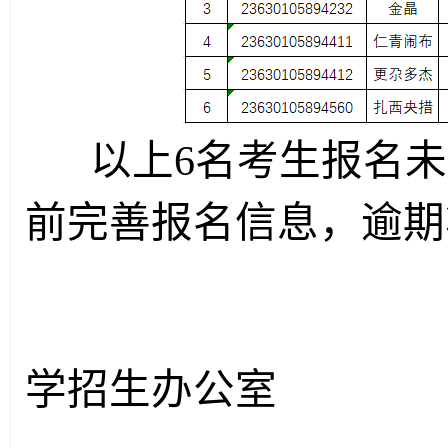
以上
6
名考生
报名未
前完善报名信息，逾期
青海
学招生办公室