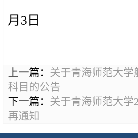
2
月
3
日
上一篇：
关于青海师范大学
科目的公告
下一篇：
关于青海师范大学2
再通知