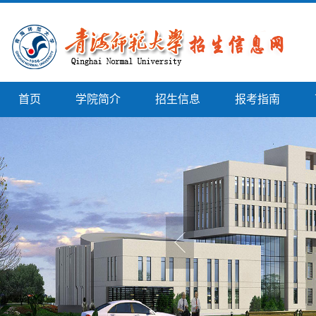
首页
学院简介
招生信息
报考指南