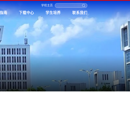
学校主页
指南
下载中心
学生培养
联系我们