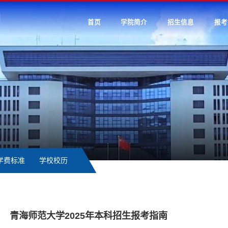
首页
学院简介
招生信息
报考
学费标准
学校校历
青海师范大学2025年本科招生报考指南