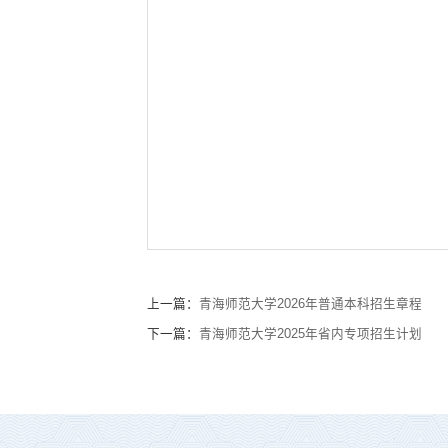
上一篇：
青海师范大学2026年普通本科招生章程
下一篇：
青海师范大学2025年省内专项招生计划