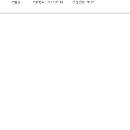
发布者：
发布时间：2025-06-26
浏览次数：
5647