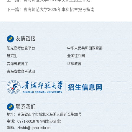
下一篇：
青海师范大学2025年本科招生报考指南
友情链接
阳光高考信息平台
中华人民共和国教育部
研究生
全国征兵网
青海省教育厅
继续教育
青海省教育考试网
联系我们
地址：青海省西宁市城北区海湖大道延长段38号
电话：0971-6318787(招生办公室)
邮箱：zhshb@qhnu.edu.cn