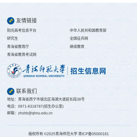
友情链接
阳光高考信息平台
中华人民共和国教育部
研究生
全国征兵网
青海省教育厅
继续教育
青海省教育考试网
联系我们
地址：青海省西宁市城北区海湖大道延长段38号
电话：0971-6318787(招生办公室)
邮箱：zhshb@qhnu.edu.cn
版权所有 ©️2025青海师范大学 青ICP备05000181