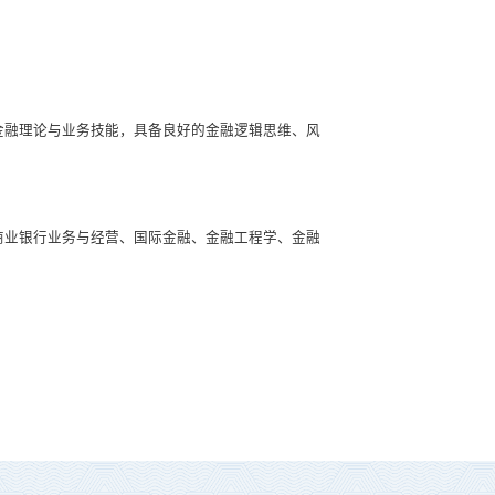
金融理论与业务技能，具备良好的金融逻辑思维、风
商业银行业务与经营、国际金融、金融工程学、金融