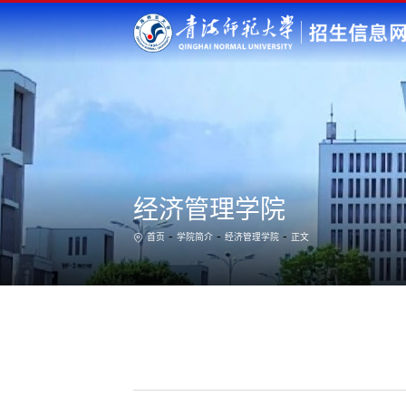
经济管理学院
-
-
-
首页
学院简介
经济管理学院
正文