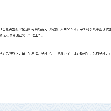
具备扎实金融理论基础与实践能力的高素质应用型人才。学生将系统掌握现代
领域从事金融业务与管理工作。
经济思想概论、会计学原理、金融学、计量经济学、证券投资学、公司金融、