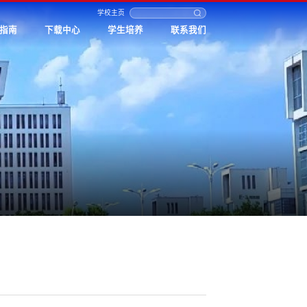
学校主页
指南
下载中心
学生培养
联系我们