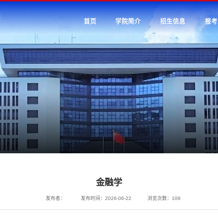
首页
学院简介
招生信息
报考
金融学
发布者：
发布时间：2026-06-22
浏览次数：
109