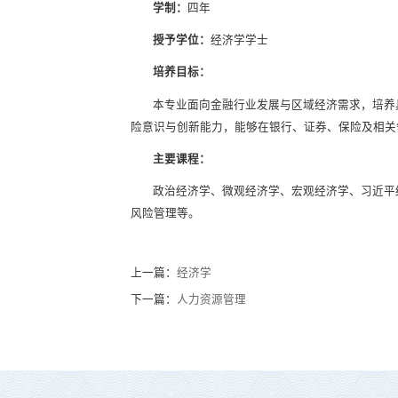
学制：
四年
授予学位：
经济学学士
培养目标：
本专业面向金融行业发展与区域经济需求，培养
险意识与创新能力，能够在银行、证券、保险及相关
主要课程：
政治经济学、微观经济学、宏观经济学、习近平
风险管理等。
上一篇：
经济学
下一篇：
人力资源管理