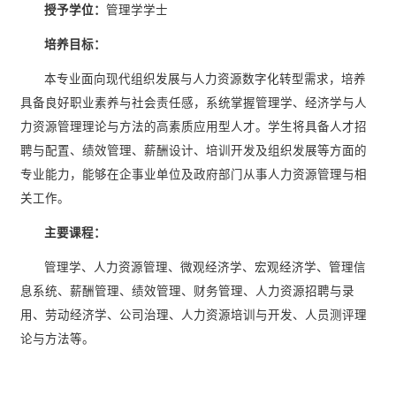
授予学位：
管理学学士
培养目标：
本专业面向现代组织发展与人力资源数字化转型需求，培养
具备良好职业素养与社会责任感，系统掌握管理学、经济学与人
力资源管理理论与方法的高素质应用型人才。学生将具备人才招
聘与配置、绩效管理、薪酬设计、培训开发及组织发展等方面的
专业能力，能够在企事业单位及政府部门从事人力资源管理与相
关工作。
主要课程：
管理学、人力资源管理、微观经济学、宏观经济学、管理信
息系统、薪酬管理、绩效管理、财务管理、人力资源招聘与录
用、劳动经济学、公司治理、人力资源培训与开发、人员测评理
论与方法等。