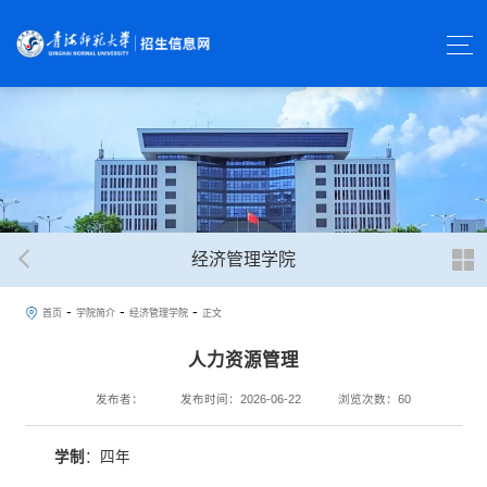
经济管理学院
-
-
-
首页
学院简介
经济管理学院
正文
人力资源管理
发布者：
发布时间：2026-06-22
浏览次数：
60
学制
：四年