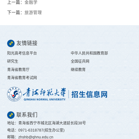
上一篇：
金融学
下一篇：
旅游管理
友情链接
阳光高考信息平台
中华人民共和国教育部
研究生
全国征兵网
青海省教育厅
继续教育
青海省教育考试网
联系我们
地址：青海省西宁市城北区海湖大道延长段38号
电话：0971-6318787(招生办公室)
邮箱：zhshb@qhnu.edu.cn