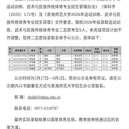
运动训练、武术与民族传统体育专业招生管理办法》（体科字
〔2025〕171号）及《青海师范大学2026年运动训练、武术与民
族传统体育专业招生简章》文件要求，我校2026年拟录取运动训
练、武术与民族传统体育专业二志愿考生5人，未完成项目计划不
作调整。现将二志愿拟录取名单予以公示，具体如下：
公示时间为5月27日—6月2日。若对公示名单有异议，请在公
示期内以书面署名方式与青海师范大学招生办公室联系。
邮 箱：
zhshb@qhnu.edu.cn
联系电话：0971-6318787
最终实际录取结果以国家体育总局、教育部审核通过后的名
单为准。