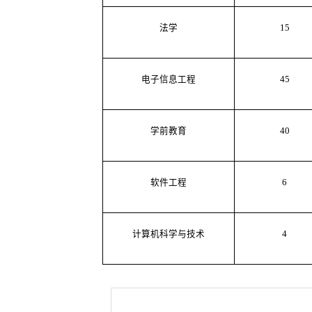
法学
15
电子信息工程
45
学前教育
40
软件工程
6
计算机科学与技术
4