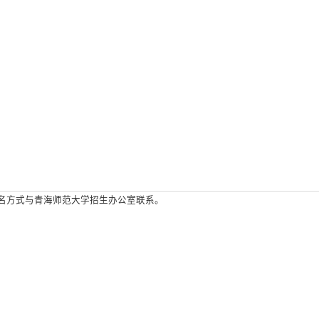
名方式与青海师范大学招生办公室联系。