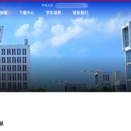
学校主页
指南
下载中心
学生培养
联系我们
单