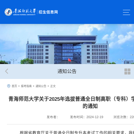
通知公告
-
-
-
首页
报考指南
通知公告
正文
青海师范大学关于2025年选拔普通全日制高职（专科）
的通知
发布者：
发布时间：2024-12-19
浏览次数：
22
根据省教育厅关于普通全日制专升本考试工作的相关要求，我