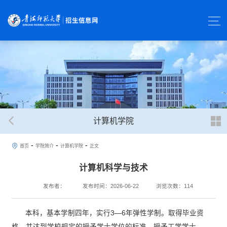
计算机学院
-
-
-
首页
学院简介
计算机学院
正文
计算机科学与技术
发布者：
发布时间：2026-06-22
浏览次数：
114
本科，基本学制四年，实行3—6年弹性学制。取得毕业资
格，并达到学校规定的授予学士学位的标准，授予工学学士。