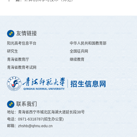
友情链接
阳光高考信息平台
中华人民共和国教育部
研究生
全国征兵网
青海省教育厅
继续教育
青海省教育考试网
联系我们
地址：青海省西宁市城北区海湖大道延长段38号
电话：0971-6318787(招生办公室)
邮箱：zhshb@qhnu.edu.cn