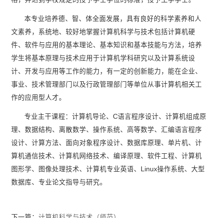
本专业培养德、智、体全面发展，具有良好的科学素养和人
文素养，系统地、较好地掌握计算机科学与技术包括计算机硬
件、软件与应用的基本理论、基本知识和基本技能与方法，培养
学生将基本原理与技术应用于计算机学科研究以及计算系统设
计、开发与应用等工作的能力，有一定的创新能力，能在企业、
事业、技术管理部门以及行政管理部门等单位从事计算机相关工
作的应用型人才。
专业主干课程：计算机导论、C语言程序设计、计算机组成原
理、数据结构、离散数学、操作系统、高等数学、汇编语言程序
设计、计算方法、面向对象程序设计、数据库原理、单片机、计
算机通信技术、计算机网络技术、编译原理、软件工程、计算机
图形学、图像处理技术、计算机专业英语、Linux操作系统、大型
数据库、专业论文指导与研究。
下一篇：
计算机科学与技术（师范）