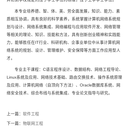
本专业培养德、智、体、美、劳全面发展，知识、能力、素
质相互协调，具有良好的科学素养，系统掌握计算机网络系统规
划与设计、网络系统集成、网络编程与应用软件开发、网络管理
等相关的理论、知识、技能和方法，具有创新创业精神和实践能
力，能够胜任在IT行业、科研机构、企事业单位中从事计算机网
络系统的规划、设计、管理维护、安全保障等方面工作应用型人
才。
专业主干课程：C语言程序设计、数据结构、网络工程导论、
Linux系统及应用、网络技术基础、路由交换技术、操作系统原理
及应用、计算机网络（自顶向下方法）、Oracle数据库系统、网
络安全技术、综合布线与系统集成、专业论文指导与研究。
上一篇：
软件工程
下一篇：
物联网工程