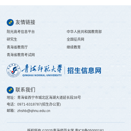
友情链接
阳光高考信息平台
中华人民共和国教育部
研究生
全国征兵网
青海省教育厅
继续教育
青海省教育考试网
联系我们
地址：青海省西宁市城北区海湖大道延长段38号
电话：0971-6318787(招生办公室)
邮箱：zhshb@qhnu.edu.cn
版权所有 ©️2025青海师范大学 青ICP备05000181