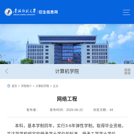
计算机学院
-
-
-
首页
学院简介
计算机学院
正文
网络工程
发布者：
发布时间：2026-06-22
浏览次数：
44
本科，基本学制四年，实行3-6年弹性学制。取得毕业资格，
并达到学校规定的授予学士学位的标准，授予工学学士学位。