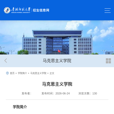
马克思主义学院
-
-
-
首页
学院简介
马克思主义学院
正文
马克思主义学院
发布者：
发布时间：2026-06-24
浏览次数：
130
学院简介