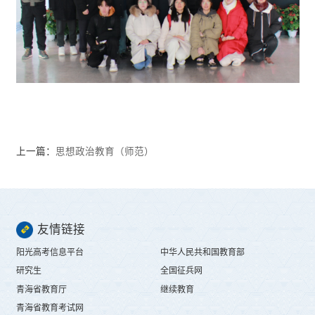
上一篇：
思想政治教育（师范）
友情链接
阳光高考信息平台
中华人民共和国教育部
研究生
全国征兵网
青海省教育厅
继续教育
青海省教育考试网