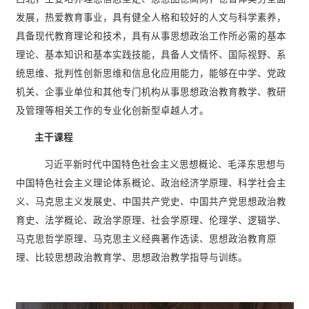
发展，热爱教育事业，具有健全人格和较好的人文与科学素养，
具备现代教育理论和技术，具有从事思想政治工作所必需的基本
理论、基本知识和基本实践技能，具备人文情怀、国际视野、系
统思维、批判性创新思维和信息化应用能力，能够在中学、党政
机关、企事业单位和其他专门机构从事思想政治教育教学、教研
及管理等相关工作的专业化创新型卓越人才。
主干课程
习近平新时代中国特色社会主义思想概论、毛泽东思想与
中国特色社会主义理论体系概论、政治经济学原理、科学社会主
义、马克思主义发展史、中国共产党史、中国共产党思想政治教
育史、法学概论、政治学原理、社会学原理、伦理学、逻辑学、
马克思哲学原理、马克思主义经典著作选读、思想政治教育原
理、比较思想政治教育学、思想政治教学指导与训练。