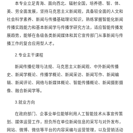
本专业立足青海、面向西北、辐射全国，培养德、智、体、
美、劳全面发展，坚持马克思主义新闻观，具备较全面的人文和
社会科学素养、新闻与传播基础理论知识，熟练掌握智能化新闻
传播实践能力和基本新闻学与传播学研究方法，适应智能传播发
展趋势，能够在各级各类新闻媒体和其它宣传部门从事新闻与传
播工作的复合应用型人才。
2.专业主干课程
新闻传播伦理与法规、马克思主义新闻观、中外新闻传播
史、新闻学概论、传播学概论、新闻采访、新闻写作、新闻编
辑、新闻评论、网络与新媒体概论、智能传播概论、新闻摄影摄
像、融合新闻学等。
3.就业方向
在政府部门、企事业单位能够利用人工智能技术从事宣传策
划、媒体运营工作，担负所在单位新闻信息的采写与对外发布，
网站、微博、微信等平台的内容采编与运营管理，以及营销活动