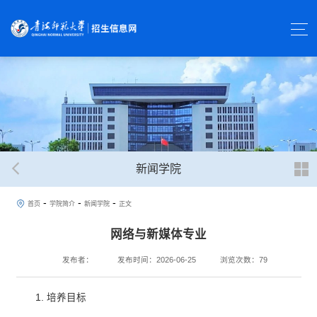
新闻学院
-
-
-
首页
学院简介
新闻学院
正文
网络与新媒体专业
发布者：
发布时间：2026-06-25
浏览次数：
79
1. 培养目标