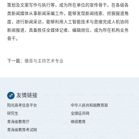
策划及文案写作与执行等，成为所在单位的宣传骨干。在各级各
类新闻媒体从事新闻采编工作，能够发现新闻线索、挖掘报道角
度，进行新闻采访，能够利用人工智能技术与思维完成人机协同
新闻报道，具备胜任全媒体记者、编辑岗位，成为所在机构业务
骨干。
下一篇：
播音与主持艺术专业
友情链接
阳光高考信息平台
中华人民共和国教育部
研究生
全国征兵网
青海省教育厅
继续教育
青海省教育考试网