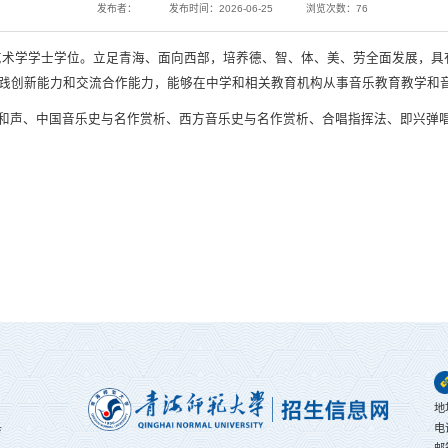
发布者：
发布时间：2026-06-25
浏览次数：
76
予艺术学学士学位。立足青海、面向西部，培养德、智、体、美、劳全面发展，
践创新能力和交流合作能力，能够在中学和相关教育机构从事音乐教育教学和
和声、中国音乐史与名作赏析、西方音乐史与名作赏析、合唱指挥法、即兴弹
地
电
育