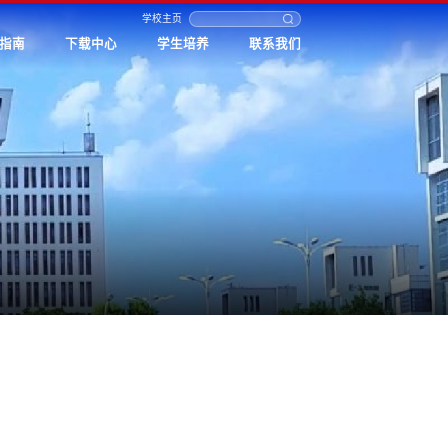
学校主页
指南
下载中心
学生培养
联系我们