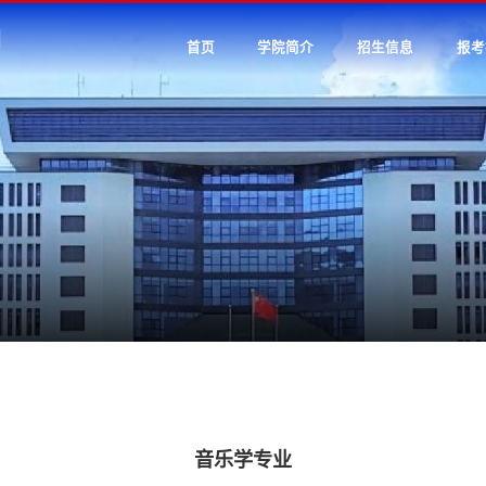
首页
学院简介
招生信息
报考
音乐学专业