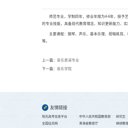
师范专业，学制四年，修业年限为4-6年，授
的专业技能，具备现代教育理念、知识更新能力、实
主要课程：钢琴、声乐、基本乐理、视唱练耳、
等。
上一篇：
音乐表演专业
下一篇：
音乐学院
友情链接
阳光高考信息平台
中华人民共和国教育部
研究生
全国征兵网
青海省教育厅
继续教