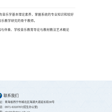
具有音乐学基本理论素养，掌握系统的专业知识和较好
音乐教学研究的骨干教师。
唱与伴奏、学校音乐教育导论与教材教法艺术概论
联系我们
址：青海省西宁市城北区海湖大道延长段38号
话：0971-6318787(招生办公室)