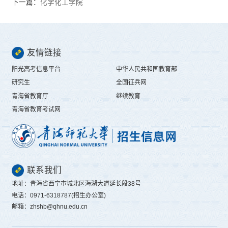
下一篇：
化学化工学院
友情链接
阳光高考信息平台
中华人民共和国教育部
研究生
全国征兵网
青海省教育厅
继续教育
青海省教育考试网
联系我们
地址：青海省西宁市城北区海湖大道延长段38号
电话：0971-6318787(招生办公室)
邮箱：zhshb@qhnu.edu.cn