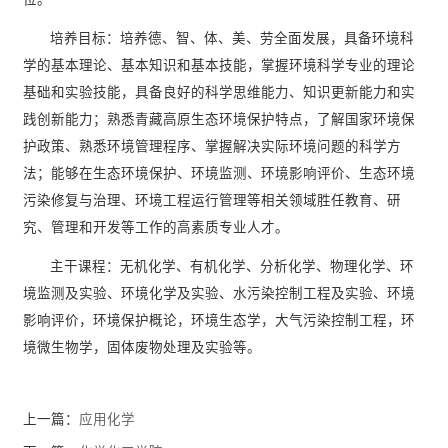
培养目标：培养德、智、体、美、劳全面发展，具备环境科
学的基本理论、基本知识和基本技能，掌握环境科学专业的理论
基础和实验技能，具备良好的科学思维能力、知识更新能力和实
践创新能力；熟悉青藏高原生态环境保护特点，了解国家环境保
护政策、熟悉环境管理程序、掌握解决实际环境问题的科学方
法；能够在生态环境保护、环境监测、环境影响评价、生态环境
污染修复与治理、环境工程运行管理等相关领域胜任教育、研
究、管理和开发等工作的高素质专业人才。
主干课程：无机化学、有机化学、分析化学、物理化学、环
境监测及实验、环境化学及实验、水污染控制工程及实验、环境
影响评价，环境保护概论，环境生态学，大气污染控制工程，环
境微生物学，固体废物处理及实验等。
上一篇：
应用化学