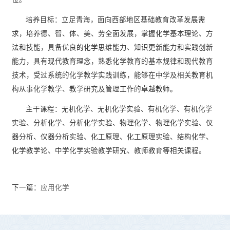
培养目标：立足青海，面向西部地区基础教育改革发展需
求，培养德、智、体、美、劳全面发展，掌握化学基本理论、方
法和技能，具备优良的化学思维能力、知识更新能力和实践创新
能力，具有现代教育理念，熟悉化学教育的基本规律和现代教育
技术，受过系统的化学教学实践训练，能够在中学及相关教育机
构从事化学教学、教学研究及管理工作的卓越教师。
主干课程：无机化学、无机化学实验、有机化学、有机化学
实验、分析化学、分析化学实验、物理化学、物理化学实验、仪
器分析、仪器分析实验、化工原理、化工原理实验、结构化学、
化学教学论、中学化学实验教学研究、教师教育等相关课程。
下一篇：
应用化学