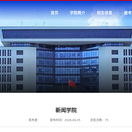
首页
学院简介
招生信息
报考
新闻学院
发布者：
发布时间：2026-06-25
浏览次数：
75