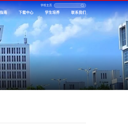
学校主页
指南
下载中心
学生培养
联系我们