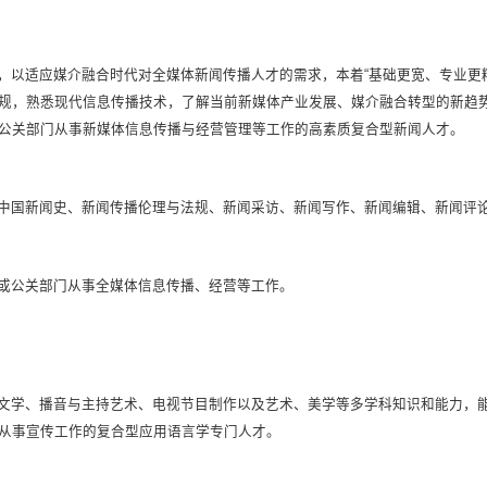
，以适应媒介融合时代对全媒体新闻传播人才的需求，本着“基础更宽、专业更
规，熟悉现代信息传播技术，了解当前新媒体产业发展、媒介融合转型的新趋
公关部门从事新媒体信息传播与经营管理等工作的高素质复合型新闻人才。
中国新闻史、新闻传播伦理与法规、新闻采访、新闻写作、新闻编辑、新闻评
或公关部门从事全媒体信息传播、经营等工作。
文学、播音与主持艺术、电视节目制作以及艺术、美学等多学科知识和能力，
从事宣传工作的复合型应用语言学专门人才。