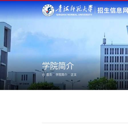
学院简介
-
-
首页
学院简介
正文