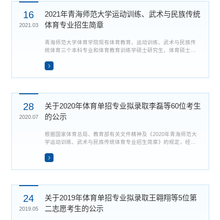
示...
16
2021年青海师范大学运动训练、武术与民族传统
体育专业招生简章
2021.03
青海师范大学体育学院现有体育教育、运动训练、武术与民族传
统体育三个本科专业和体育教育训练学硕士研究生、体育硕士、
学科教学（体育）专业学位研究生三个硕士授权类别,是国家体育
总局批准建立的国家级社会体育指导员培训基地、青海省体育局
批准建立的一级社会体育指导员培训基地、青海省民委批准建立
的民族传统体育项目训练基地、青海省教育厅批准建立的青海省
学生体质监测中心。学院现有专任教师58人，其中教授8人、副教
授1...
28
关于2020年体育单招专业拟录取李磊等60位考生
的公示
2020.07
根据国家体育总局、教育部有关文件精神及《2020年青海师范大
学运动训练、武术与民族传统体育专业招生简章》的规定，经我
校招生委员会研究决定，拟录取李磊等60位考生。现对拟录取名
单予以公示，公示时间7月28日-8月1日，对以下公示人员如有异
议，请以书面署名方式与教务处联系。联系电话：6318787 教务
处2020年7月28日
24
关于2019年体育单招专业拟录取王翱翔等5位第
二志愿考生的公示
2019.05