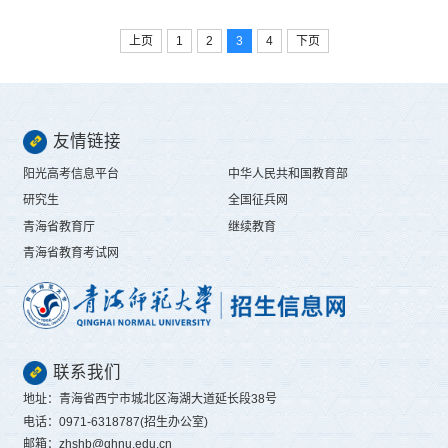
上页
1
2
3
4
下页
友情链接
阳光高考信息平台
中华人民共和国教育部
研究生
全国征兵网
青海省教育厅
继续教育
青海省教育考试网
联系我们
地址：青海省西宁市城北区海湖大道延长段38号
电话：0971-6318787(招生办公室)
邮箱：zhshb@qhnu.edu.cn