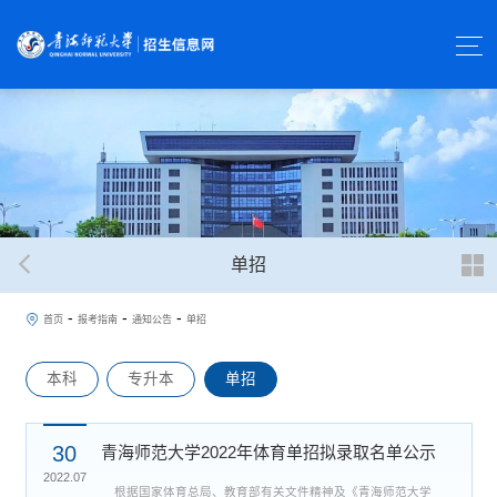
单招
-
-
-
首页
报考指南
通知公告
单招
本科
专升本
单招
30
青海师范大学2022年体育单招拟录取名单公示
2022.07
根据国家体育总局、教育部有关文件精神及《青海师范大学